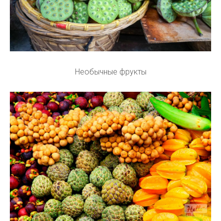
Необычные фрукты