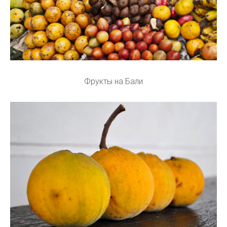
Фрукты на Бали