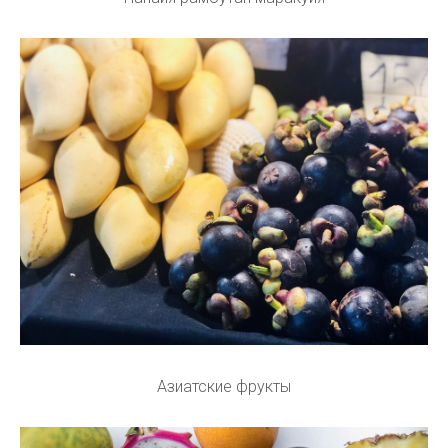
Азиатские фрукты