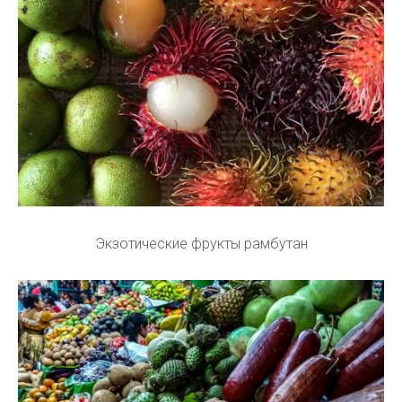
Экзотические фрукты рамбутан