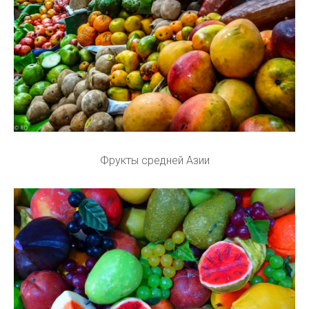
Фрукты средней Азии