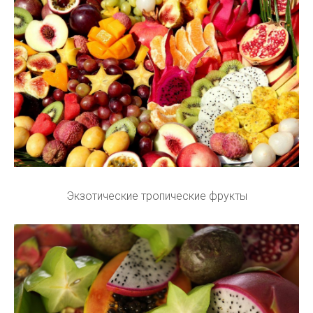
Экзотические тропические фрукты