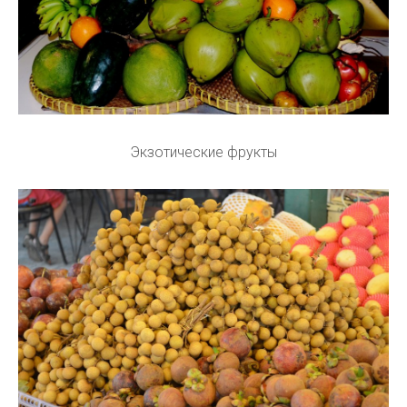
Экзотические фрукты