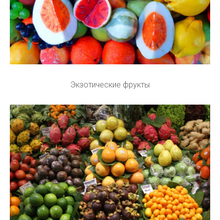
Экзотические фрукты