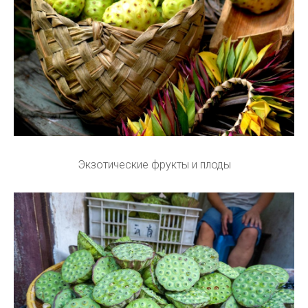
Экзотические фрукты и плоды