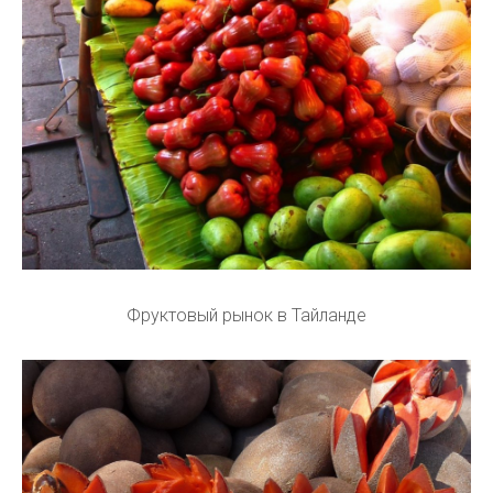
Фруктовый рынок в Тайланде