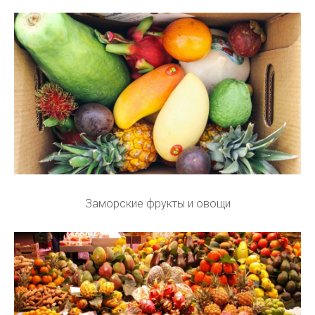
Заморские фрукты и овощи