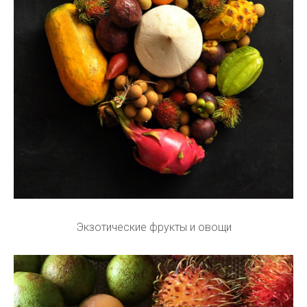
Экзотические фрукты и овощи