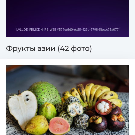
Фрукты азии (42 фото)