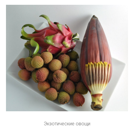
Экзотические овощи