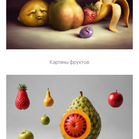
Картины фруктов