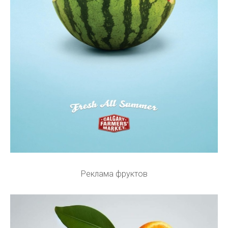
Реклама фруктов