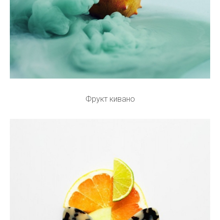
Фрукт кивано