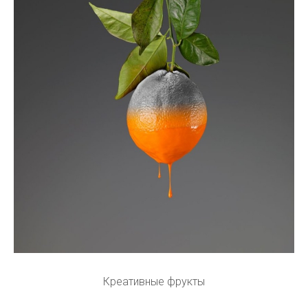
Креативные фрукты