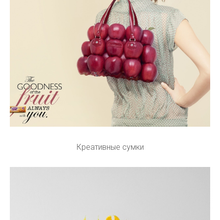
Креативные сумки