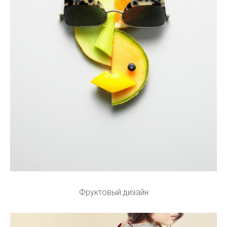
Фруктовый дизайн