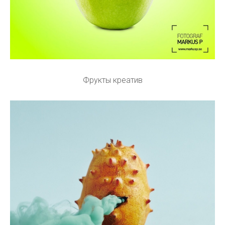
Фрукты креатив