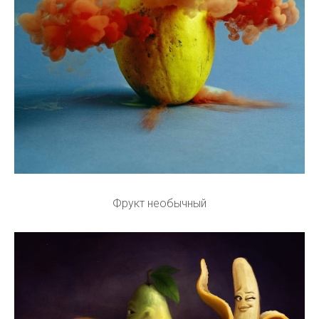
Фрукт необычный