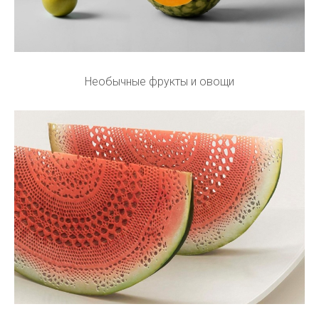
Необычные фрукты и овощи