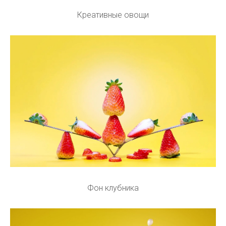
Креативные овощи
Фон клубника