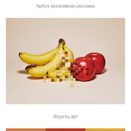
Арбуз креативная реклама
Фрукты арт