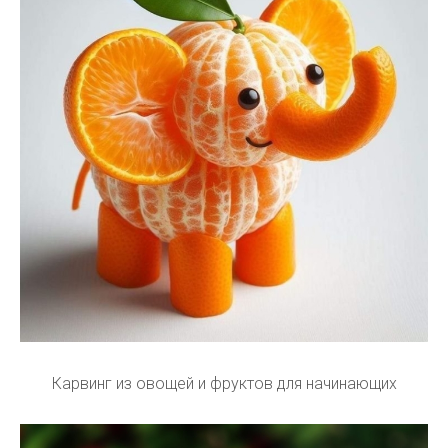
Карвинг из овощей и фруктов для начинающих