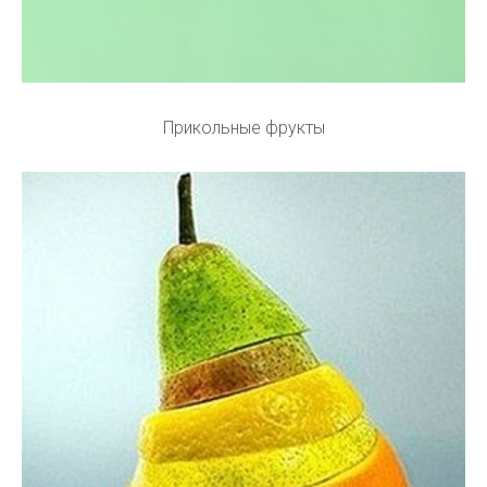
Прикольные фрукты