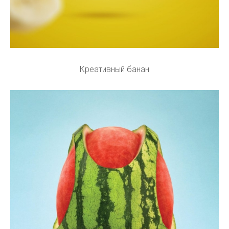
Креативный банан