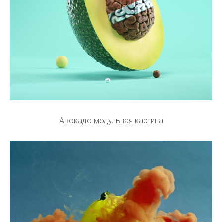
Авокадо модульная картина