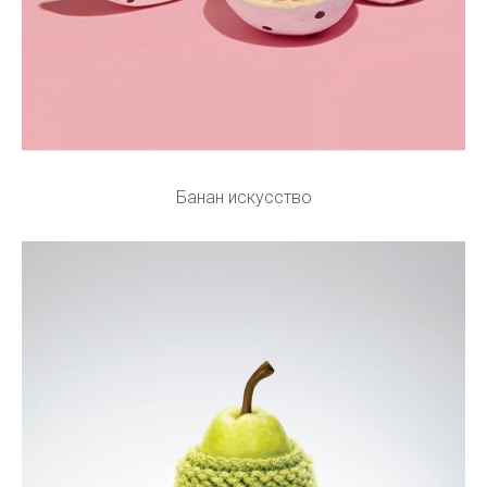
Банан искусство