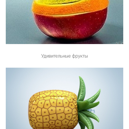
Удивительные фрукты