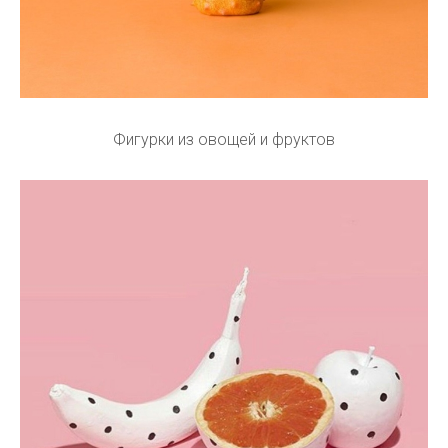
Фигурки из овощей и фруктов