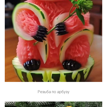
Резьба по арбузу