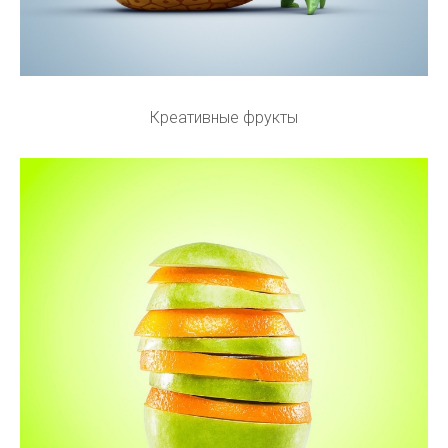
Креативные фрукты