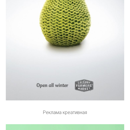
Реклама креативная