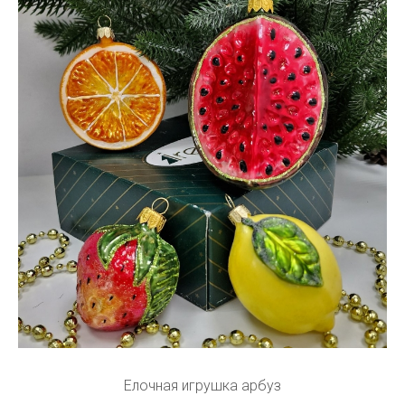
Елочная игрушка арбуз