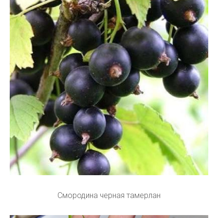
Смородина черная тамерлан