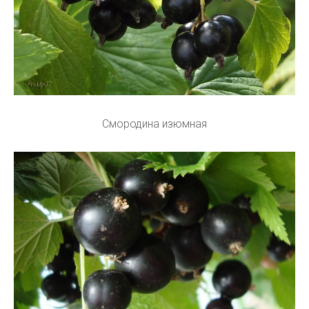
Смородина изюмная