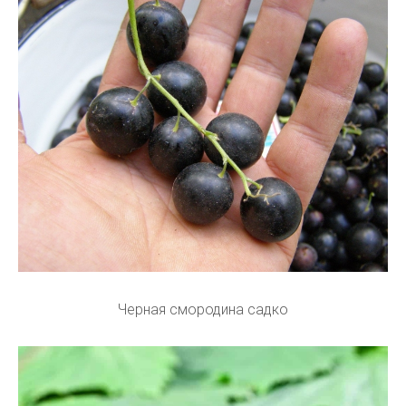
Черная смородина садко