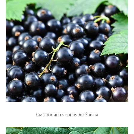
Смородина черная добрыня