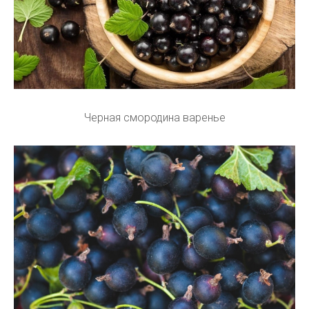
Черная смородина варенье