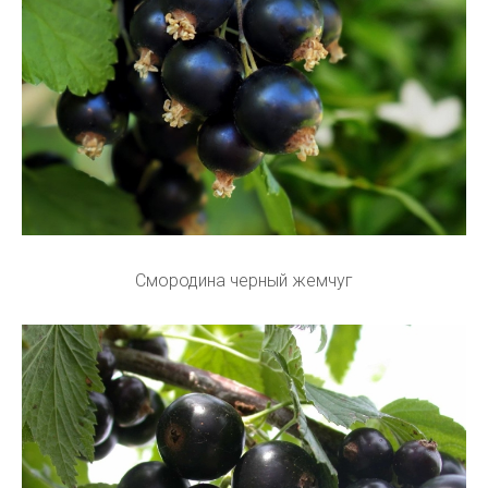
Смородина черный жемчуг