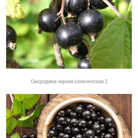
Смородина черная селеченская 2