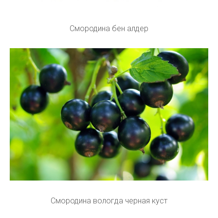
Смородина бен алдер
Смородина вологда черная куст