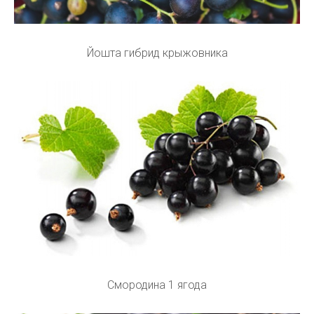
Йошта гибрид крыжовника
Смородина 1 ягода