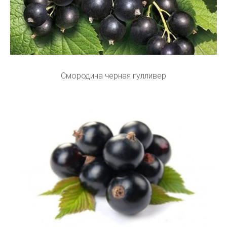
Смородина черная гулливер