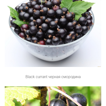
Black currant черная смородина