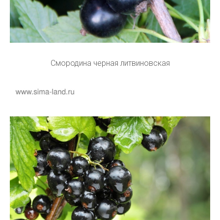
Смородина черная литвиновская