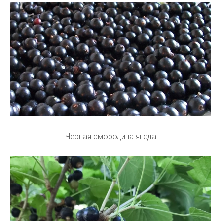
Черная смородина ягода