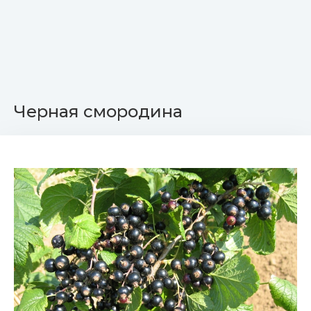
Черная смородина