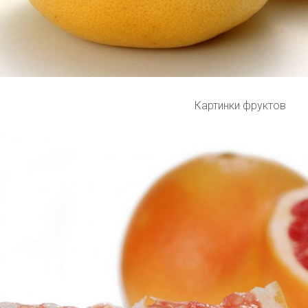
Картинки фруктов