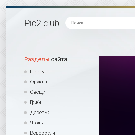
Pic2
.club
Разделы
сайта
Цветы
Фрукты
Овощи
Грибы
Деревья
Ягоды
Водоросли