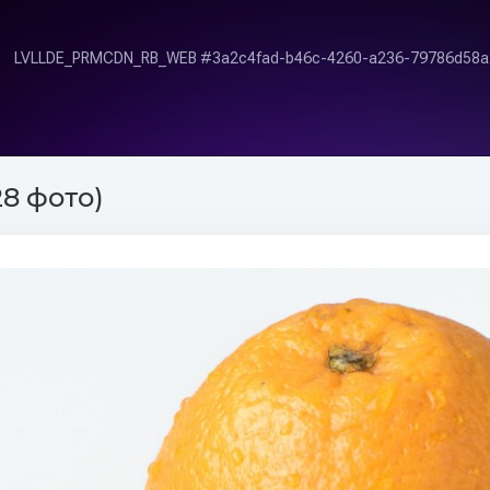
28 фото)