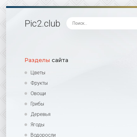
Pic2
.club
Разделы
сайта
Цветы
Фрукты
Овощи
Грибы
Деревья
Ягоды
Водоросли