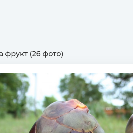
 фрукт (26 фото)