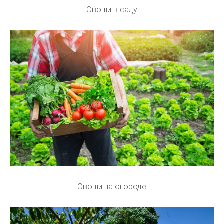
Овощи в саду
Овощи на огороде