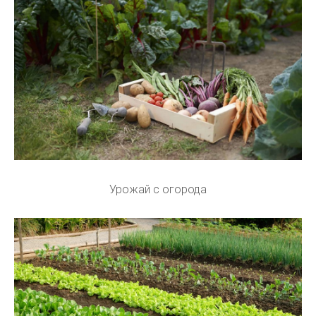
Урожай с огорода