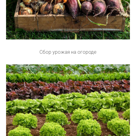
Сбор урожая на огороде