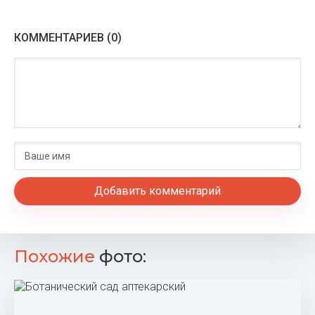
КОММЕНТАРИЕВ (0)
Добавить комментарий
Похожие
фото: