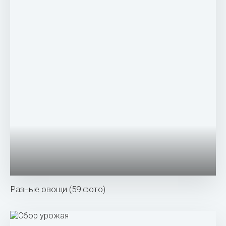
Разные овощи (59 фото)