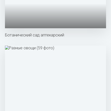
Ботанический сад аптекарский