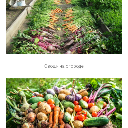
Овощи на огороде