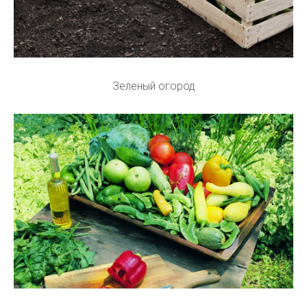
Зеленый огород