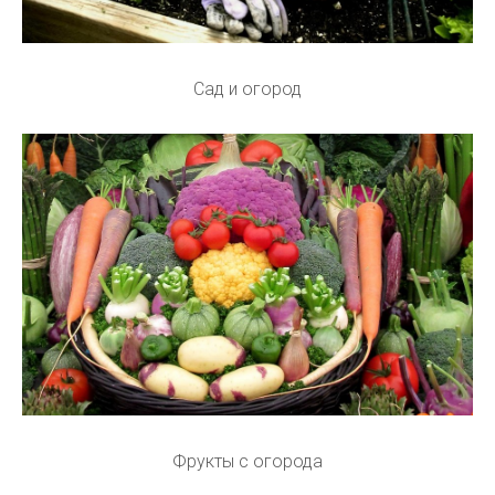
Сад и огород
Фрукты с огорода