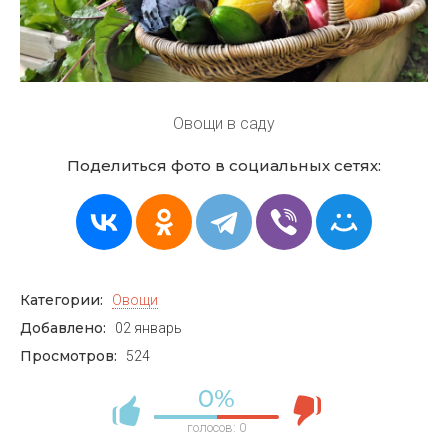
Овощи в саду
Поделиться фото в социальных сетях:
Категории:
Овощи
Добавлено:
02 январь
Просмотров:
524
0%
голосов:
0