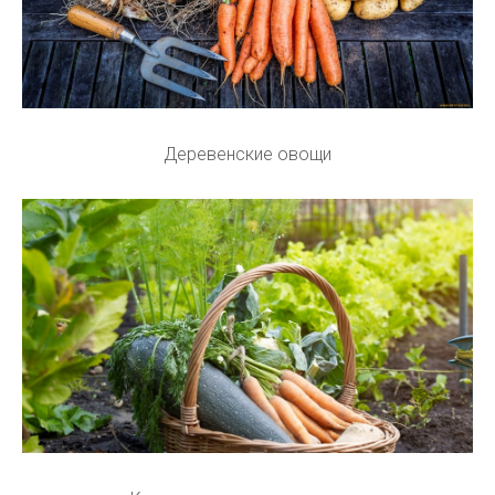
Деревенские овощи