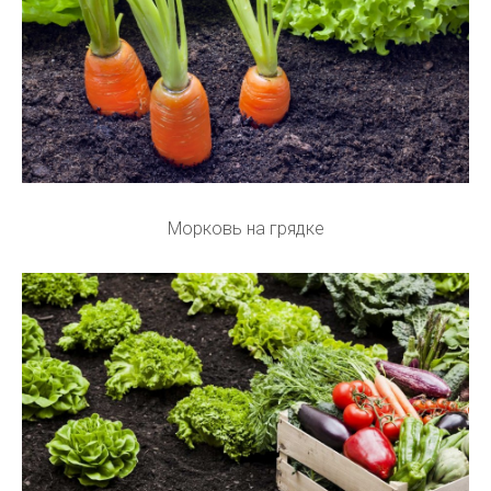
Морковь на грядке