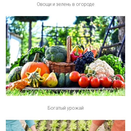
Овощи и зелень в огороде
Богатый урожай