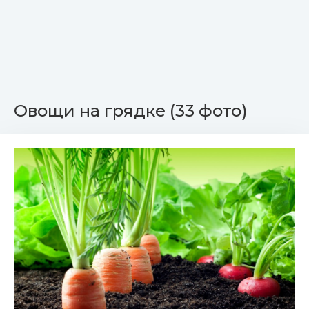
Овощи на грядке (33 фото)