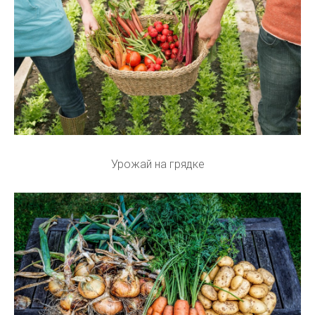
Урожай на грядке