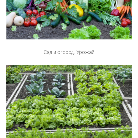
Сад и огород. Урожай