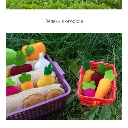
Зелень в огороде