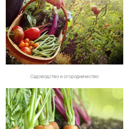
Садоводство и огородничество