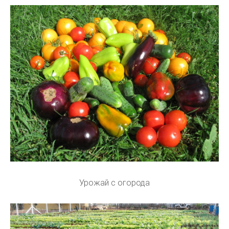
Урожай с огорода