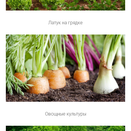
Латук на грядке
Овощные культуры