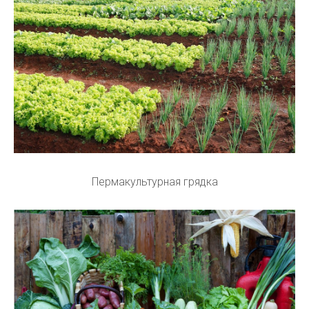
Пермакультурная грядка