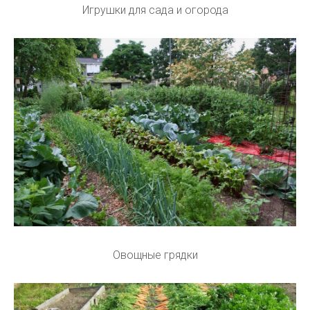
Игрушки для сада и огорода
Овощные грядки