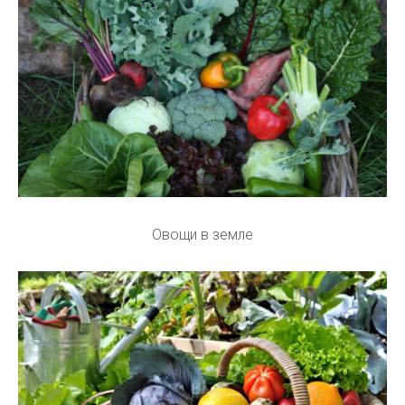
Овощи в земле