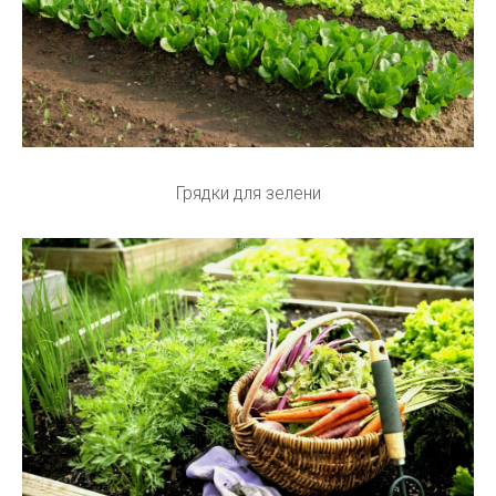
Грядки для зелени