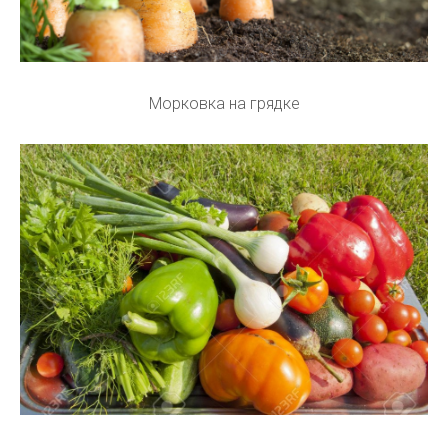
Морковка на грядке