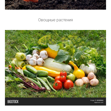
Овощные растения