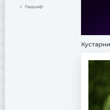
Ландшафт
Кустарни