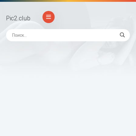
Pic2
.club