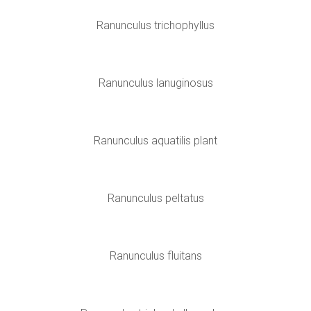
Ranunculus aquatilis