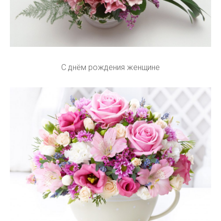
С днём рождения женщине