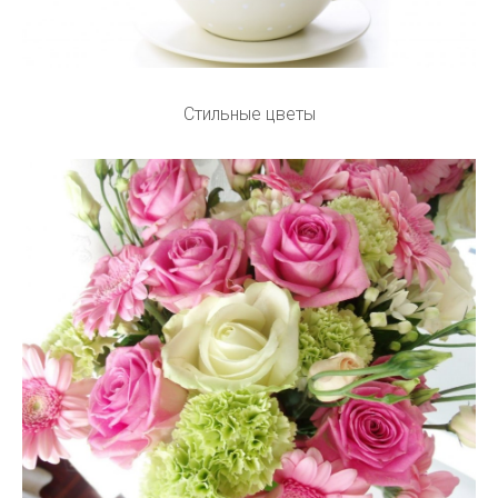
Стильные цветы