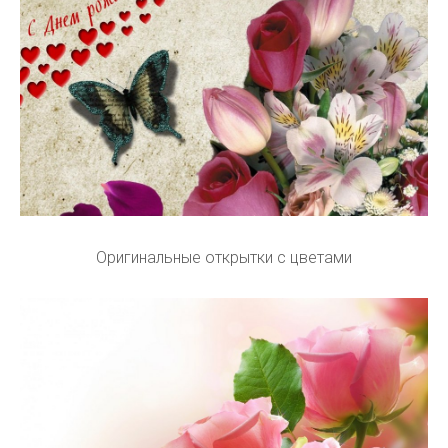
Оригинальные открытки с цветами