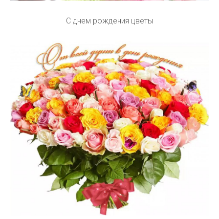
С днем рождения цветы