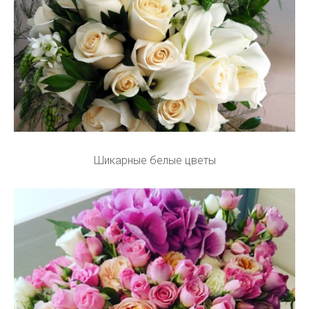
Шикарные белые цветы