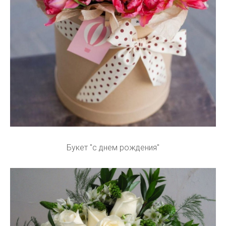
Букет "с днем рождения"