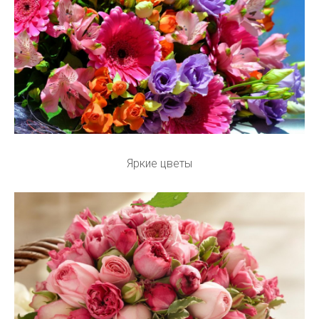
Яркие цветы