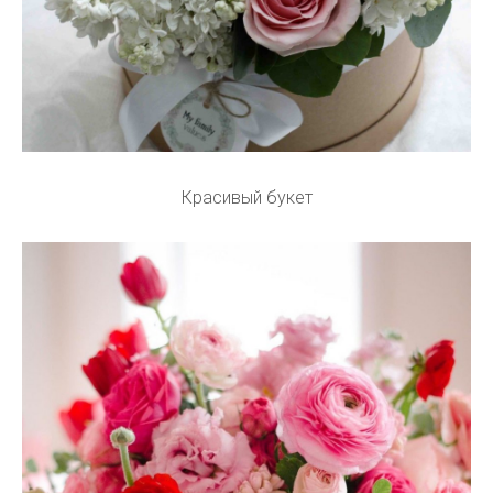
Красивый букет