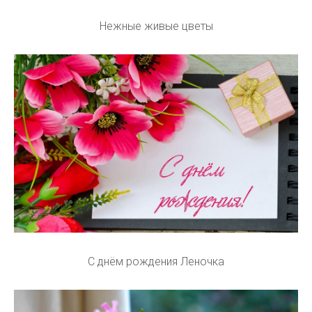
Нежные живые цветы
С днём рождения Леночка