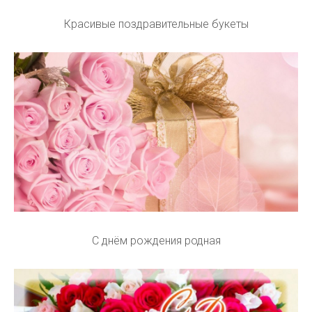
Красивые поздравительные букеты
С днём рождения родная