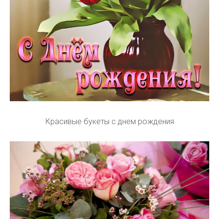
Красивые букеты с днем рождения