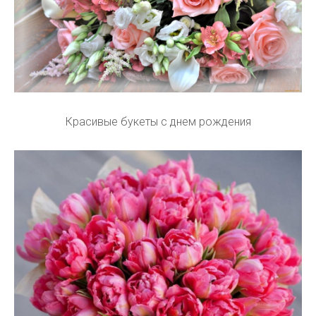
Красивые букеты с днем рождения