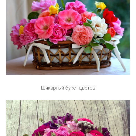
Шикарный букет цветов