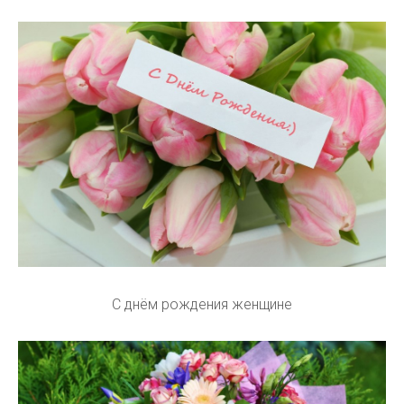
С днём рождения женщине