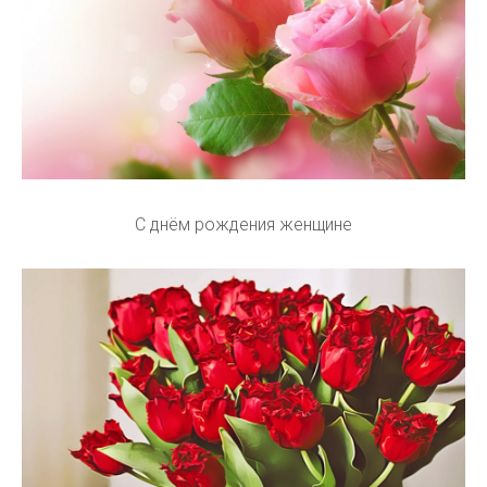
С днём рождения женщине