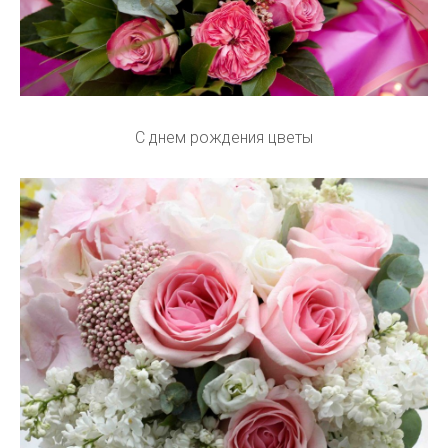
С днем рождения цветы