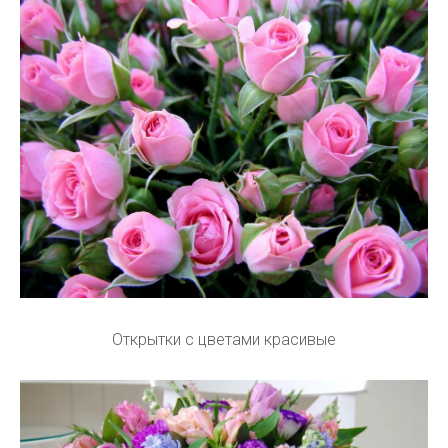
Открытки с цветами красивые