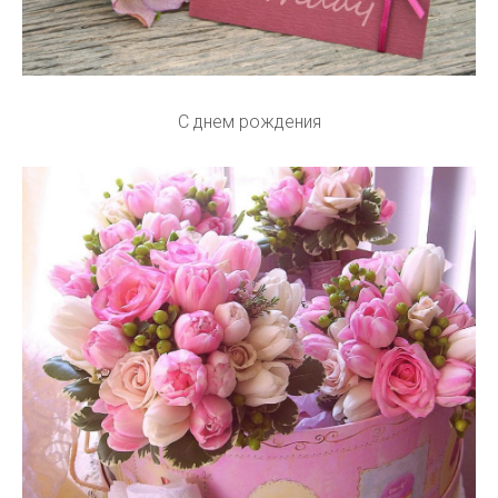
С днем рождения