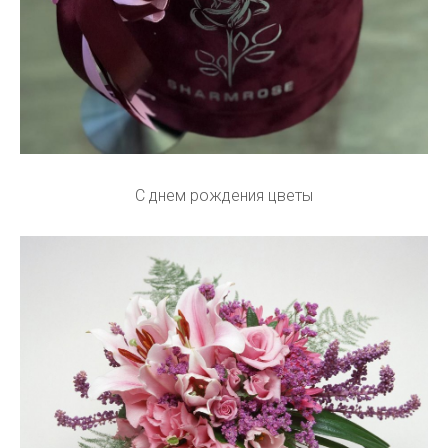
С днем рождения цветы