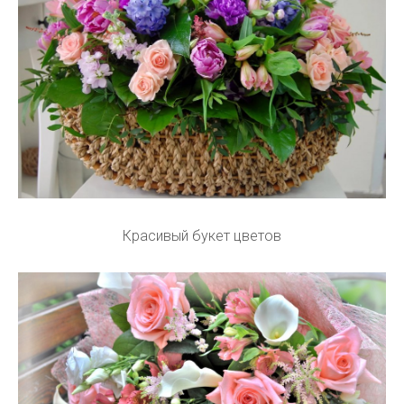
Красивый букет цветов