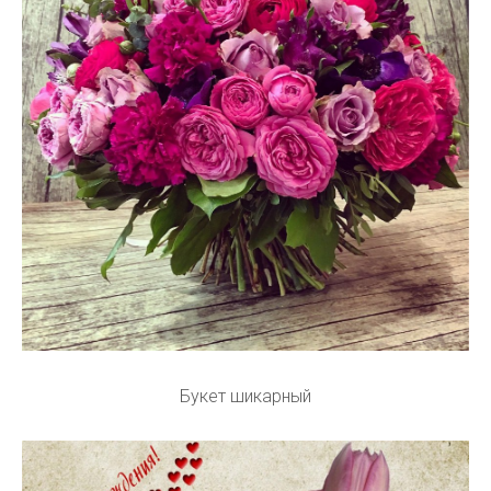
Букет шикарный