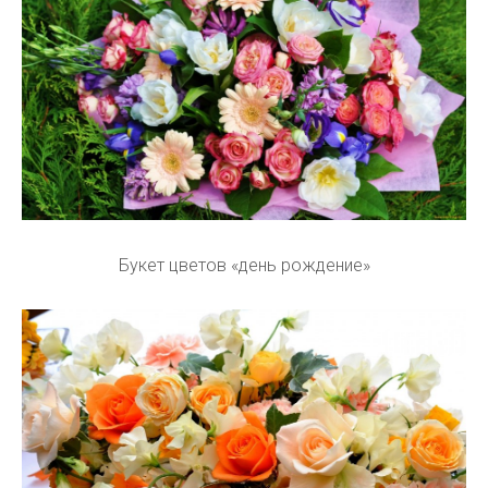
Букет цветов «день рождение»