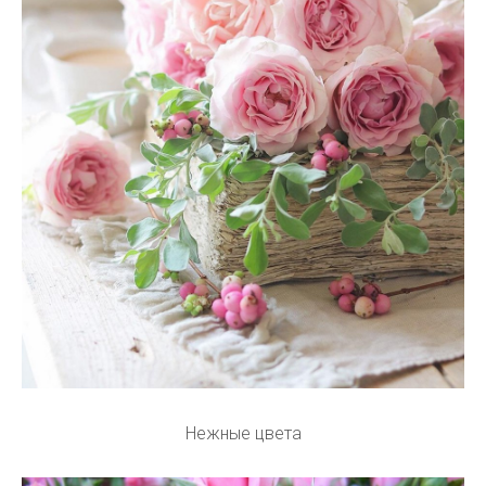
Нежные цвета