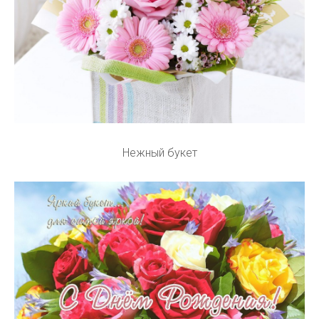
Нежный букет