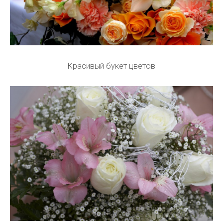
Красивый букет цветов