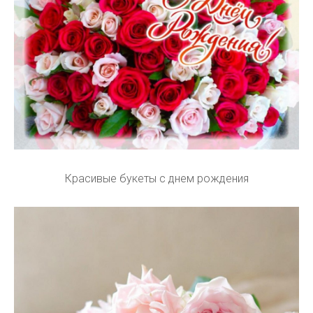
Красивые букеты с днем рождения