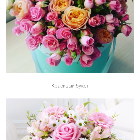
Красивый букет