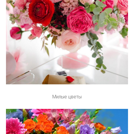
Милые цветы