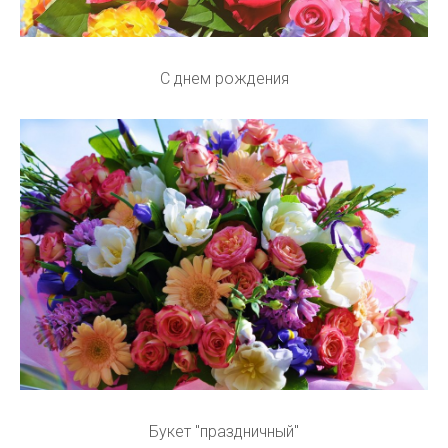
С днем рождения
Букет "праздничный"