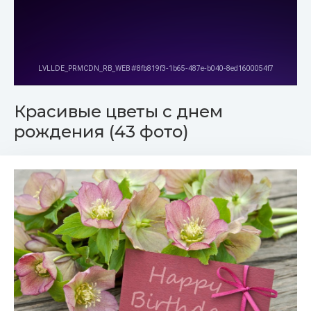
Красивые цветы с днем
рождения (43 фото)