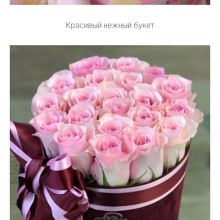
Красивый нежный букет