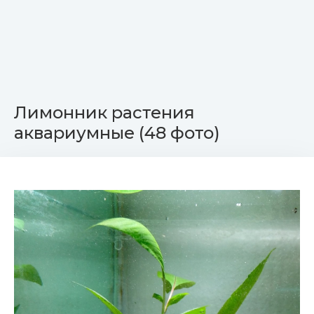
Лимонник растения
аквариумные (48 фото)