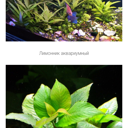
Лимонник аквариумный