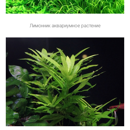
Лимонник аквариумное растение