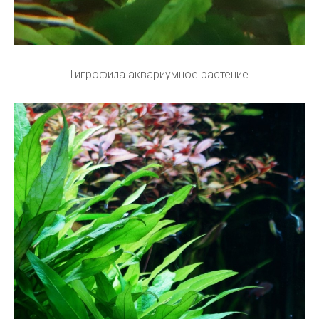
Гигрофила аквариумное растение