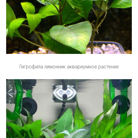
Гигрофила лимонник аквариумное растение