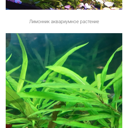
Лимонник аквариумное растение