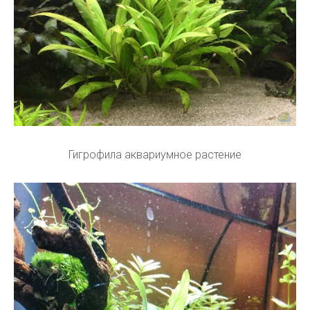
Гигрофила аквариумное растение