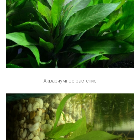
Аквариумное растение