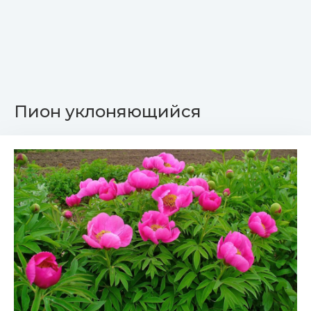
Пион уклоняющийся