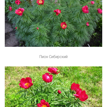
Пион Сибирский