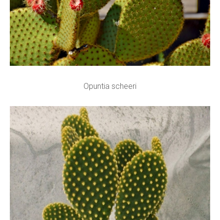
Opuntia scheeri