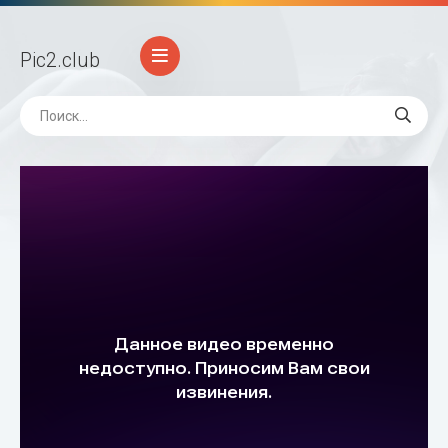
Pic2
.club