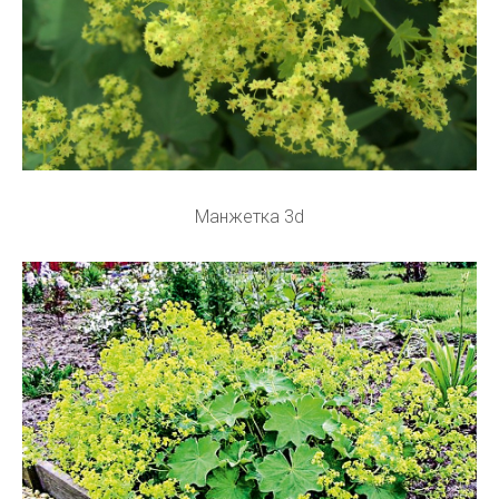
Манжетка 3d