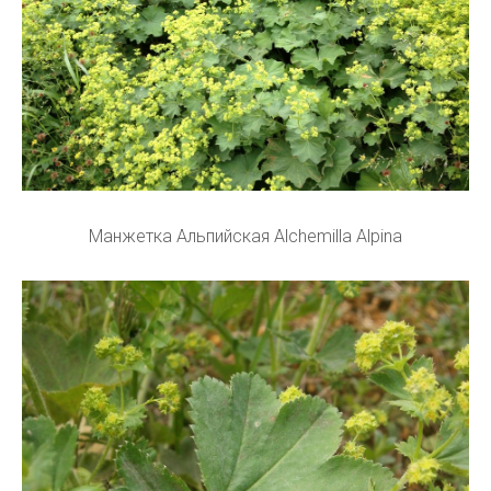
Манжетка Альпийская Alchemilla Alpina