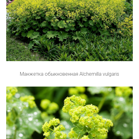
Манжетка обыкновенная Alchemilla vulgaris