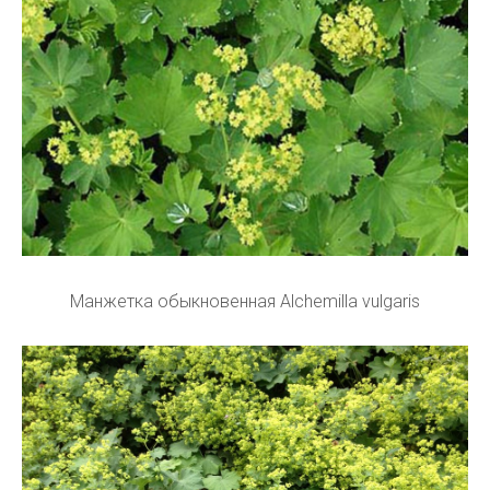
Манжетка обыкновенная Alchemilla vulgaris