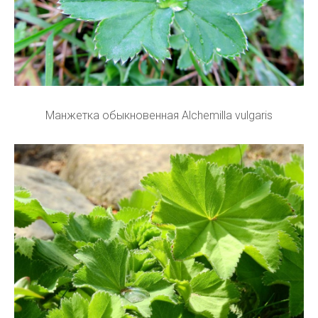
Манжетка обыкновенная Alchemilla vulgaris