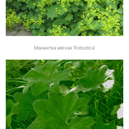
Манжетка мягкая 'Robustica'