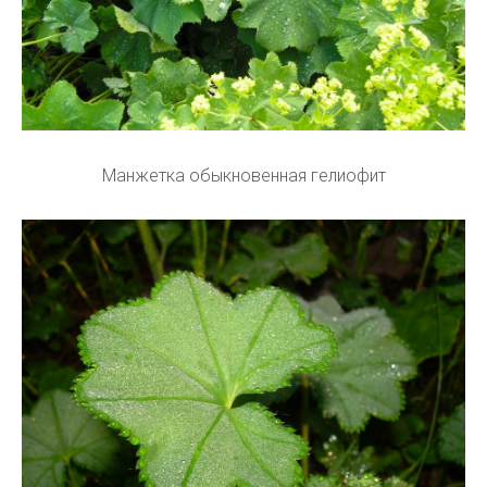
Манжетка обыкновенная гелиофит