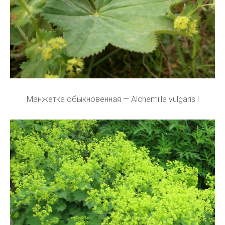
Манжетка обыкновенная — Alchemilla vulgaris l