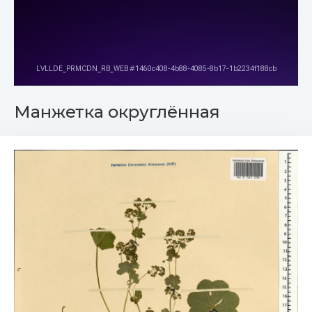
Манжетка округлённая