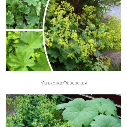
Манжетка Фарерская