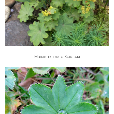
Манжетка лето Хакасия