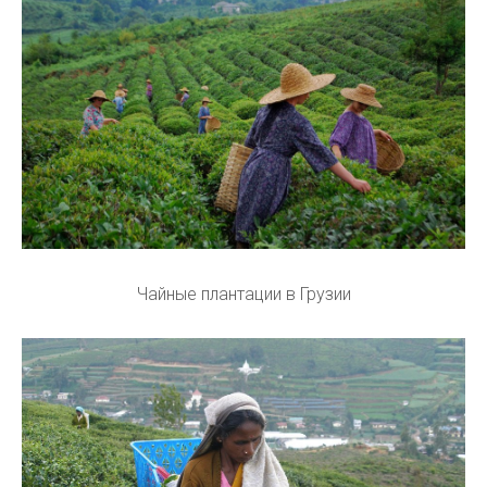
Чайные плантации в Грузии