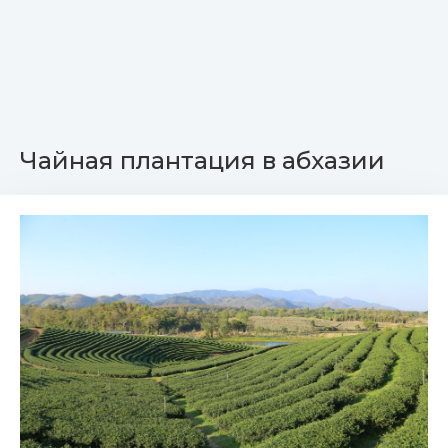
Чайная плантация в абхазии