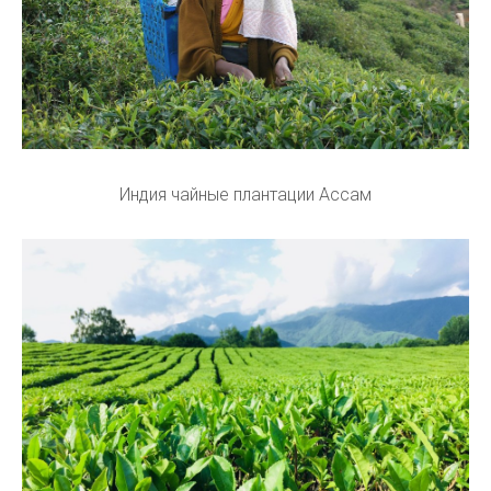
Индия чайные плантации Ассам