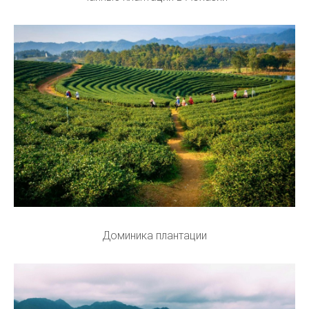
Доминика плантации