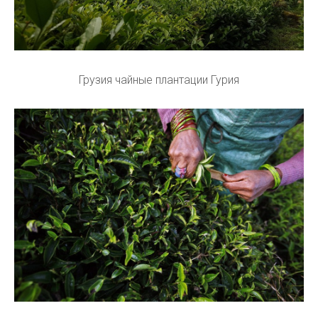
Грузия чайные плантации Гурия