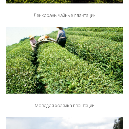
Ленкорань чайные плантации
Молодая хозяйка плантации