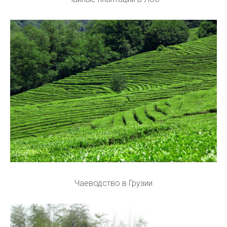
Чаеводство в Грузии