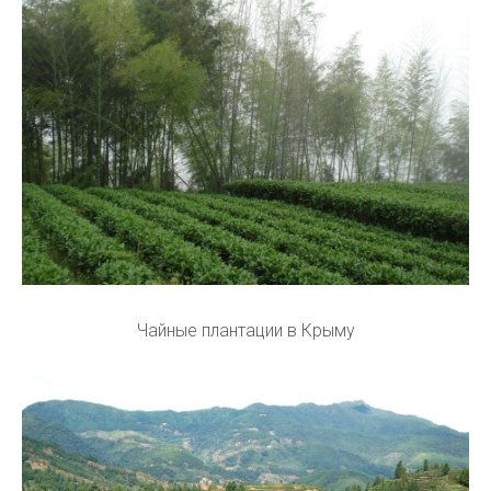
Чайные плантации в Крыму