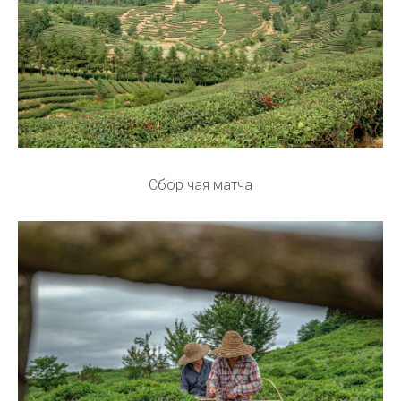
Сбор чая матча