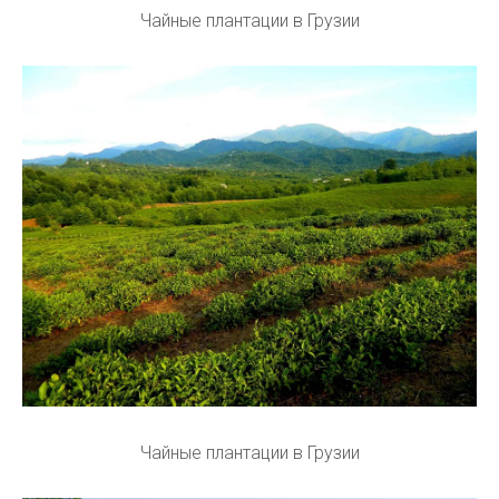
Чайные плантации в Грузии
Чайные плантации в Грузии