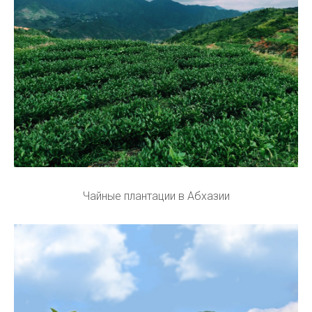
Чайные плантации в Абхазии