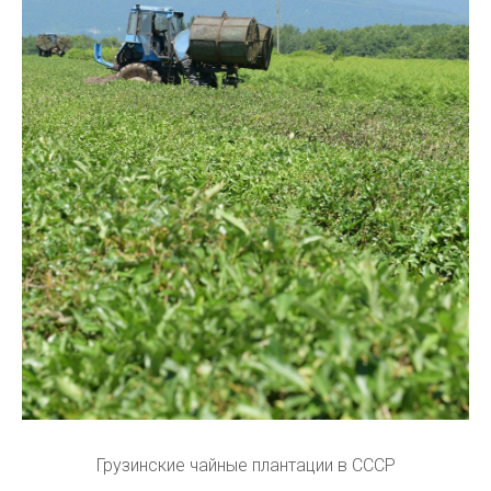
Грузинские чайные плантации в СССР