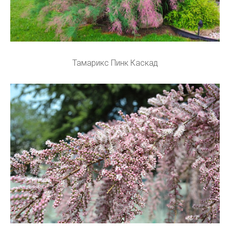
Тамарикс Пинк Каскад