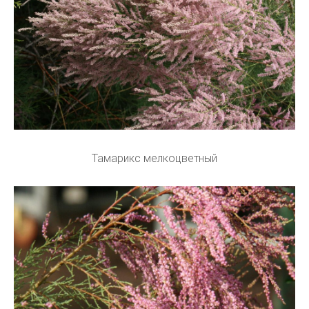
Тамарикс мелкоцветный