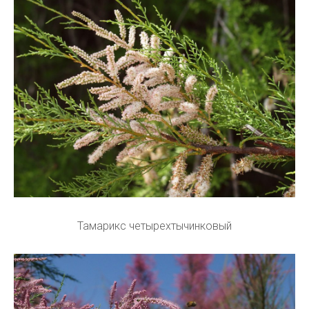
Тамарикс четырехтычинковый