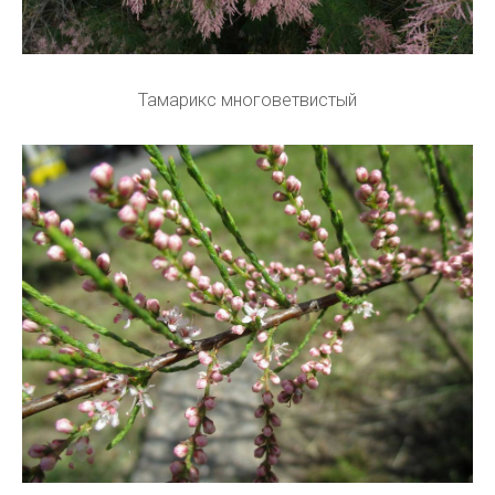
Тамарикс многоветвистый