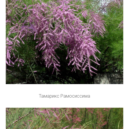
Тамарикс Рамосиссима