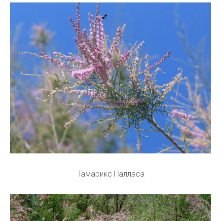
Тамарикс Палласа