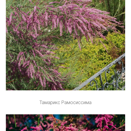
Тамарикс Рамосиссима