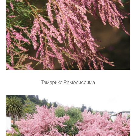
Тамарикс Рамосиссима