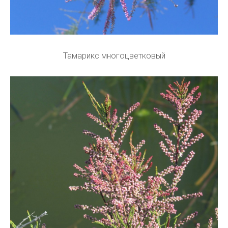
Тамарикс многоцветковый