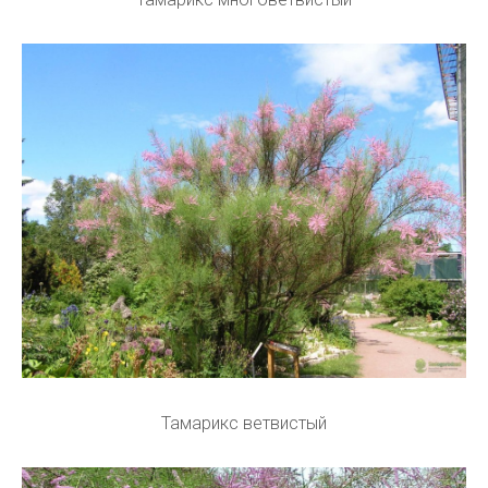
Тамарикс ветвистый