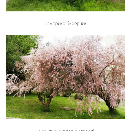
Тамарикс бисерник
Тамарикс многоветвистый