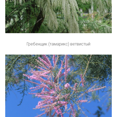
Гребенщик (тамарикс) ветвистый