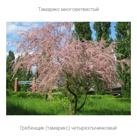
Тамарикс многоветвистый
Гребенщик (тамарикс) четырехтычинковый