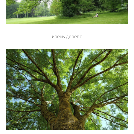
Ясень дерево