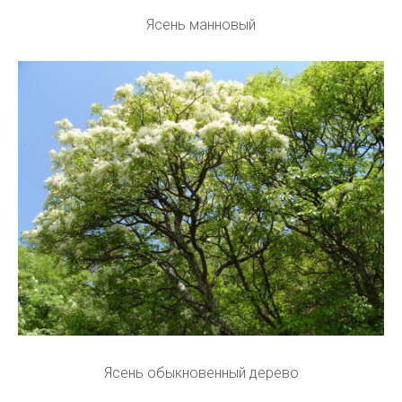
Ясень манновый
Ясень обыкновенный дерево