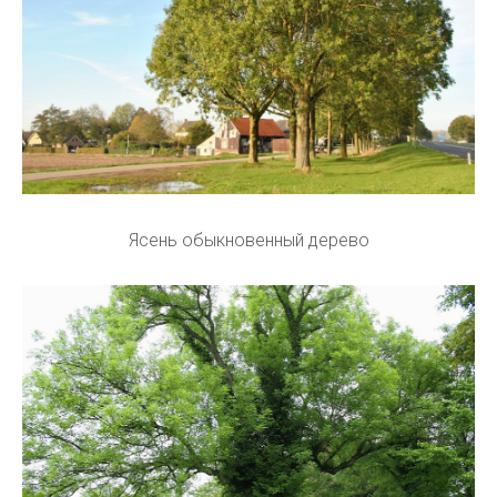
Ясень обыкновенный дерево