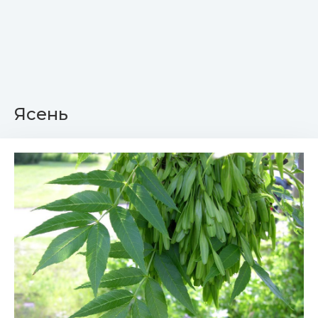
Ясень