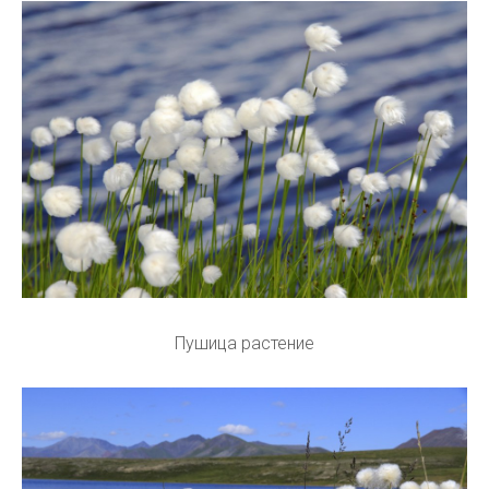
Пушица растение