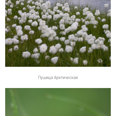
Пушица Арктическая