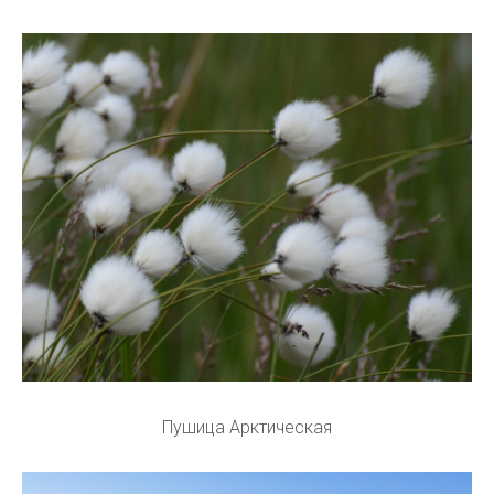
Пушица Арктическая