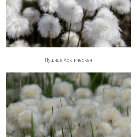
Пушица Арктическая