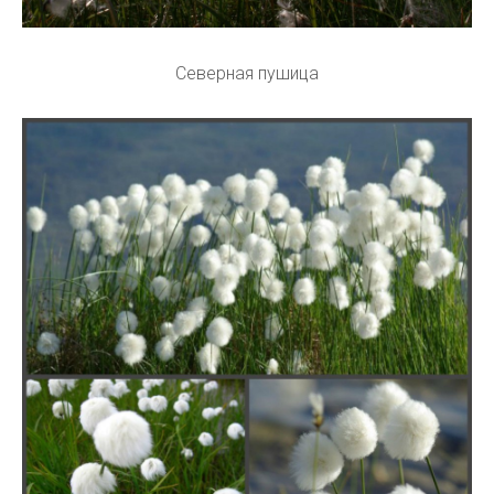
Северная пушица