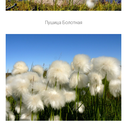
Пушица Болотная