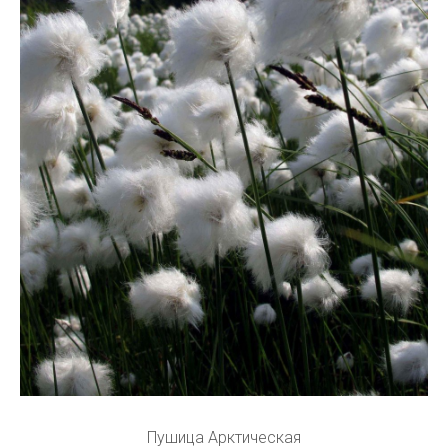
Пушица Арктическая