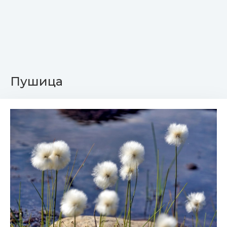
Пушица