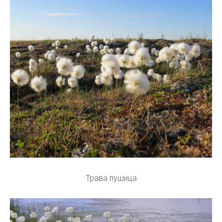
Трава пушица