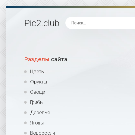
Pic2
.club
Разделы
сайта
Цветы
Фрукты
Овощи
Грибы
Деревья
Ягоды
Водоросли