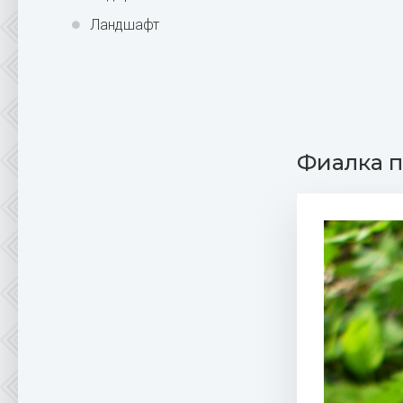
Ландшафт
Фиалка 