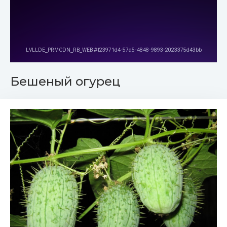
Бешеный огурец