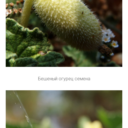
Бешеный огурец семена