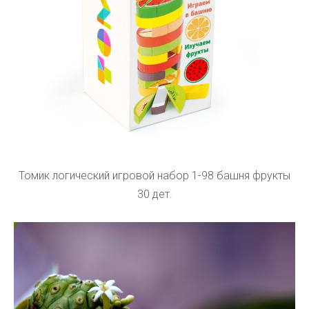
Томик логический игровой набор 1-98 башня фрукты
30 дет.