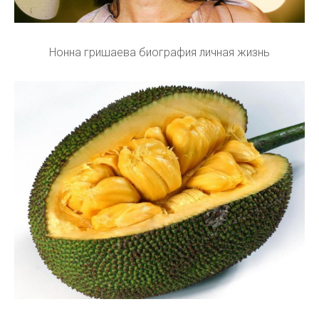
Нонна гришаева биография личная жизнь