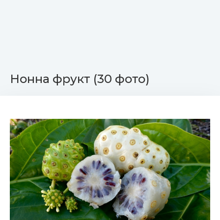
Нонна фрукт (30 фото)