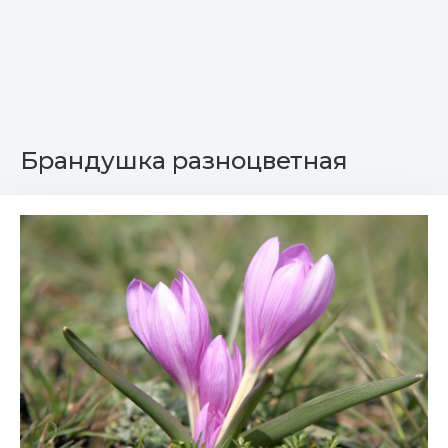
Брандушка разноцветная