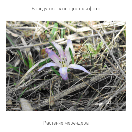
Брандушка разноцветная фото
Растение мерендера