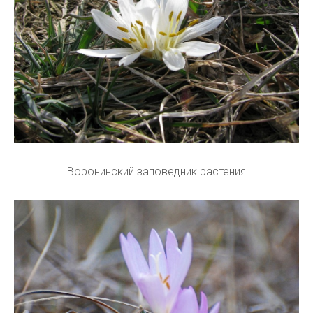
Воронинский заповедник растения