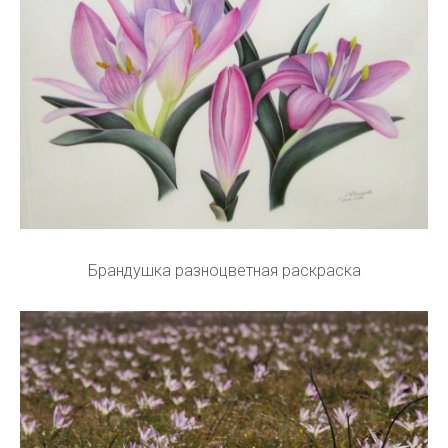
Брандушка разноцветная раскраска