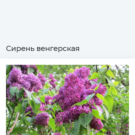
Сирень венгерская