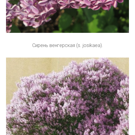
Сирень венгерская (s. josikaea).