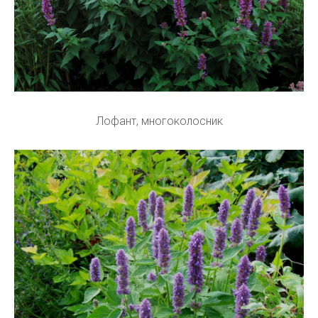
Лофант, многоколосник