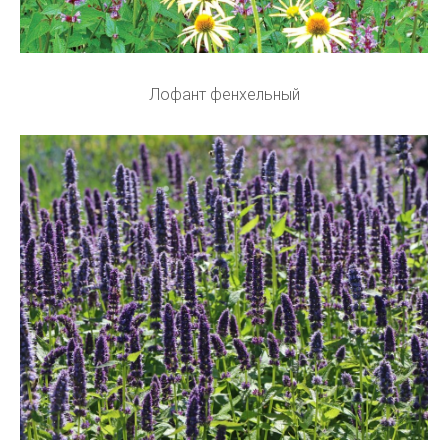
Лофант фенхельный