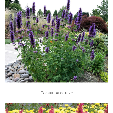
Лофант Агастахе