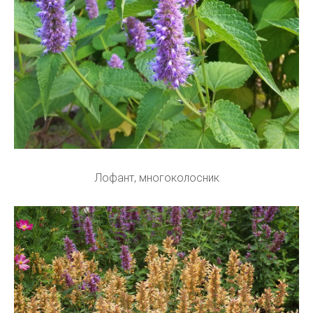
Лофант, многоколосник