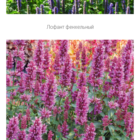
Лофант фенхельный