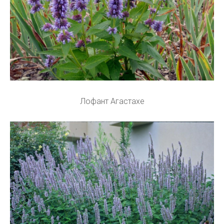
Лофант Агастахе