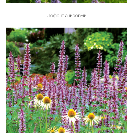
Лофант анисовый