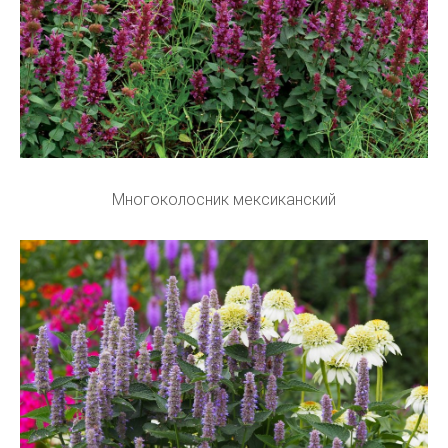
Многоколосник мексиканский