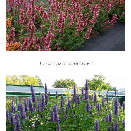
Лофант, многоколосник