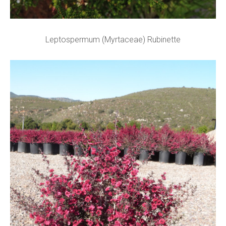
Leptospermum (Myrtaceae) Rubinette