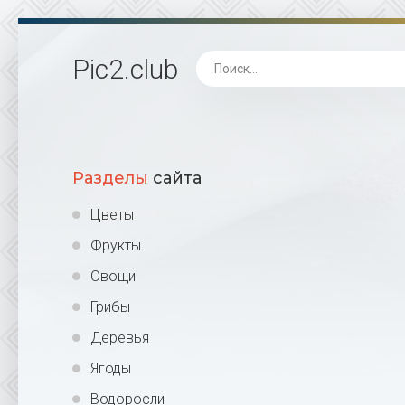
Pic2
.club
Разделы
сайта
Цветы
Фрукты
Овощи
Грибы
Деревья
Ягоды
Водоросли