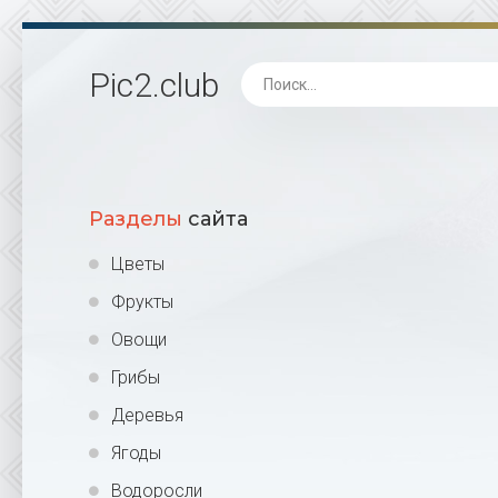
Pic2
.club
Разделы
сайта
Цветы
Фрукты
Овощи
Грибы
Деревья
Ягоды
Водоросли