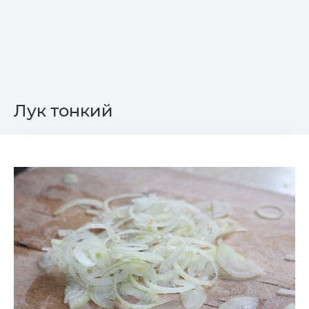
Лук тонкий