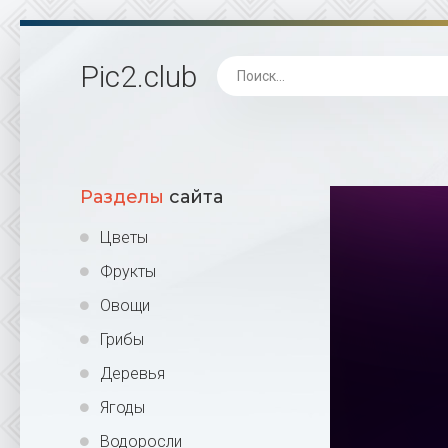
Pic2
.club
Разделы
сайта
Цветы
Фрукты
Овощи
Грибы
Деревья
Ягоды
Водоросли