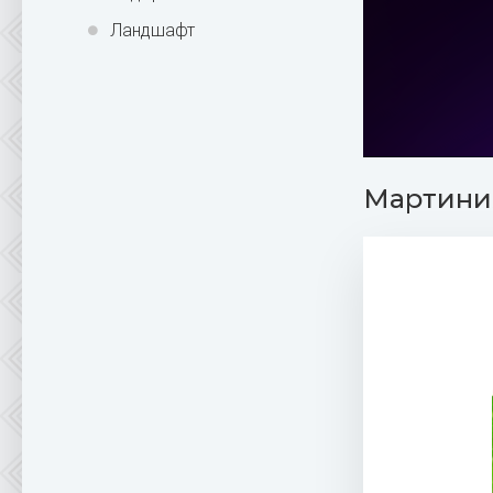
Ландшафт
Мартини