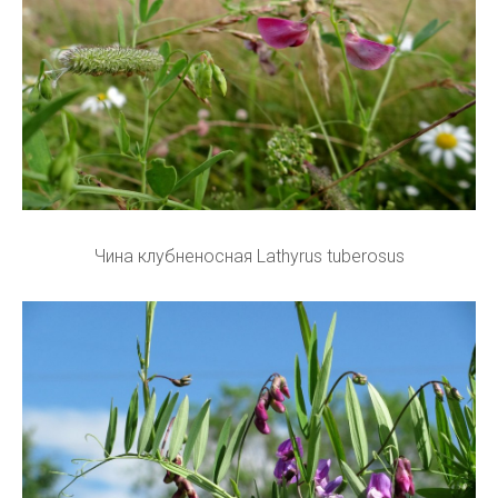
Чина клубненосная Lathyrus tuberosus