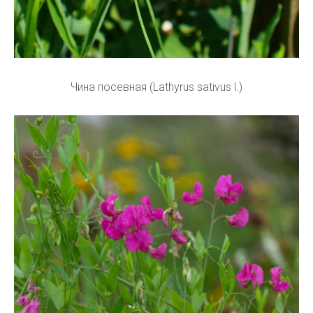
Чина посевная (Lathyrus sativus l.)