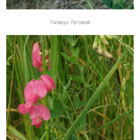
Латирус Луговой