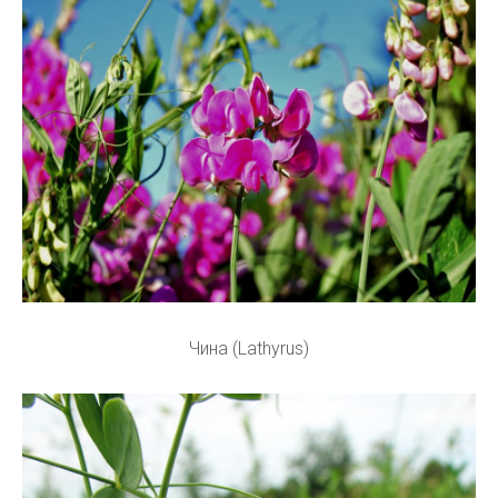
Чина (Lathyrus)