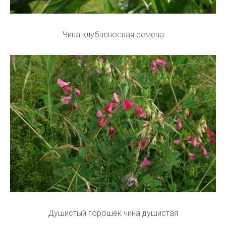
Чина клубненосная семена
Душистый горошек чина душистая