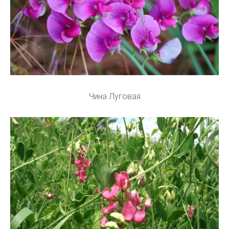
Чина Луговая