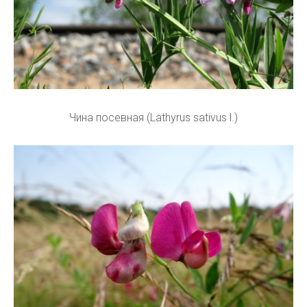
Чина посевная (Lathyrus sativus l.)