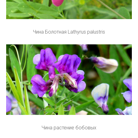
Чина Болотная Lathyrus palustris
Чина растение бобовых