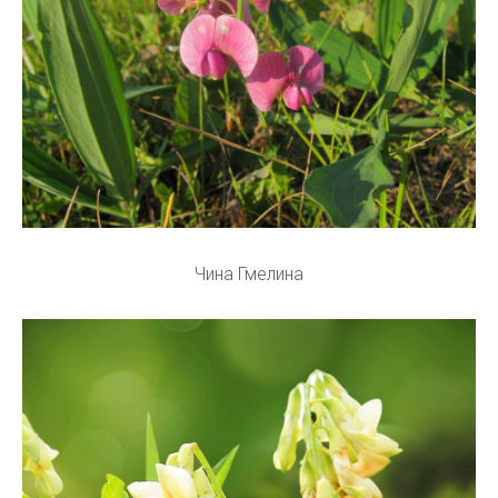
Чина Гмелина