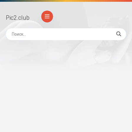
Pic2
.club