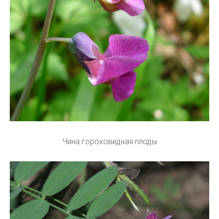
Чина гороховидная плоды