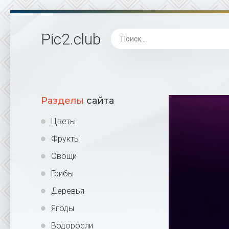
Pic2
.club
Разделы
сайта
Цветы
Фрукты
Овощи
Грибы
Деревья
Ягоды
Водоросли