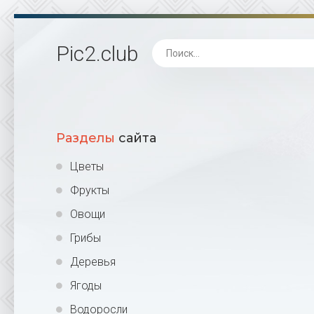
Pic2
.club
Разделы
сайта
Цветы
Фрукты
Овощи
Грибы
Деревья
Ягоды
Водоросли