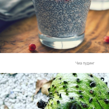
Чиа пудинг