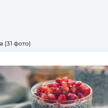
 (31 фото)