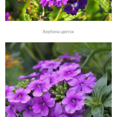
Вербена цветок