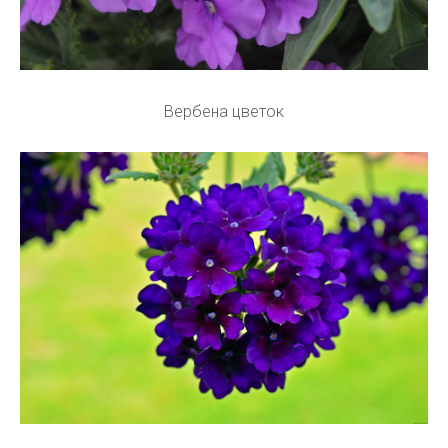
Вербена цветок