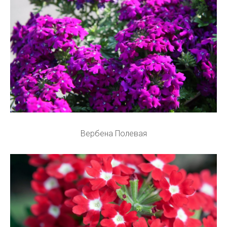
Вербена Полевая