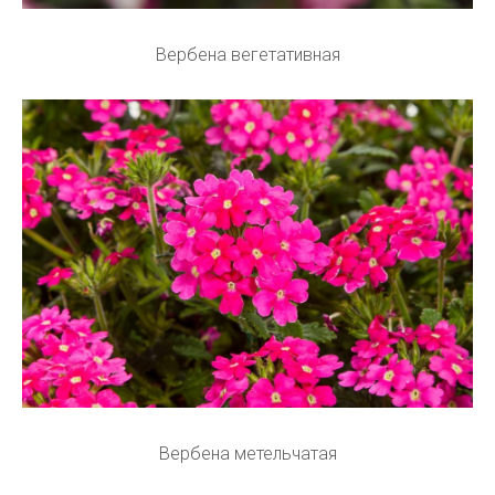
Вербена вегетативная
Вербена метельчатая