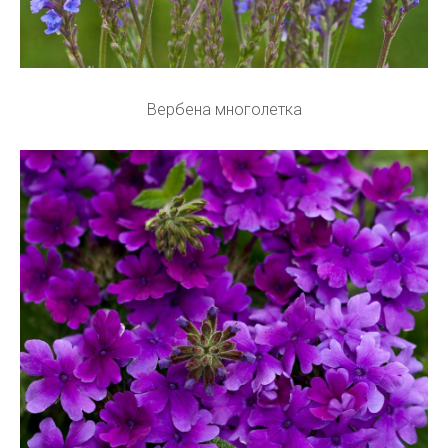
Вербена многолетка