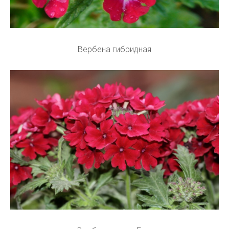
Вербена гибридная