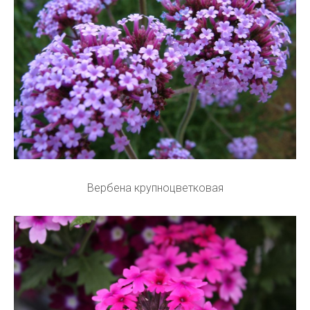
Вербена крупноцветковая