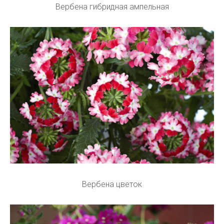
Вербена гибридная ампельная
Вербена цветок