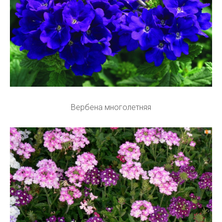
Вербена многолетняя