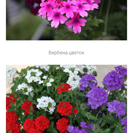
Вербена цветок