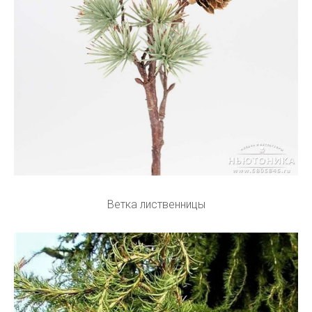
Ветка лиственницы