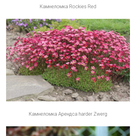
Камнеломка Rockies Red
Камнеломка Арендса harder Zwerg