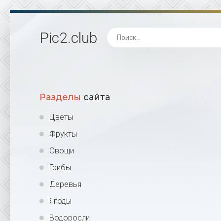
Pic2
.club
Разделы
сайта
Цветы
Фрукты
Овощи
Грибы
Деревья
Ягоды
Водоросли