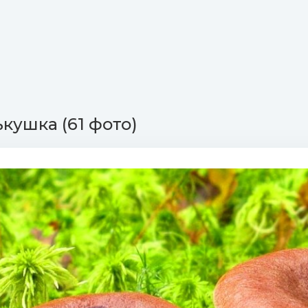
ькушка (61 фото)