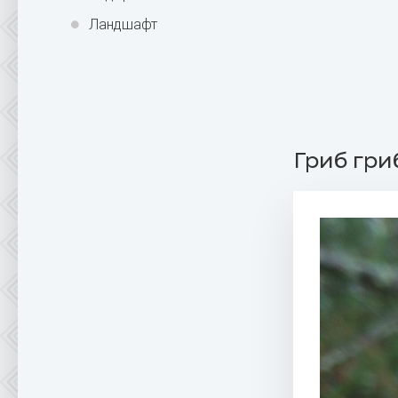
Ландшафт
Гриб гри