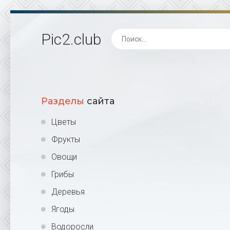
Pic2
.club
Разделы
сайта
Цветы
Фрукты
Овощи
Грибы
Деревья
Ягоды
Водоросли