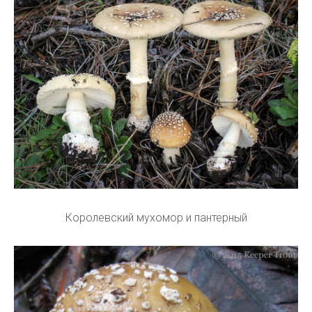
Королевский мухомор и пантерный