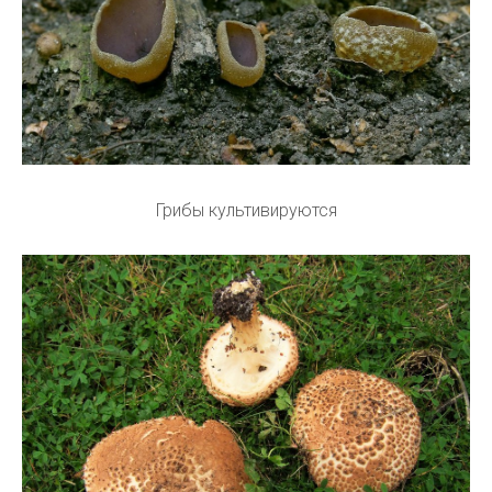
Грибы культивируются