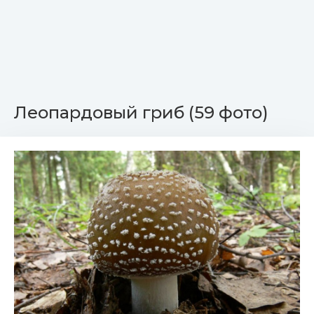
Леопардовый гриб (59 фото)