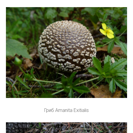
Гриб Amanita Exitialis