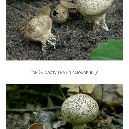
Грибы растущие на смоковнице