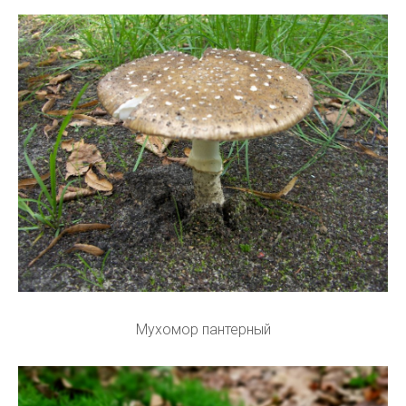
Мухомор пантерный