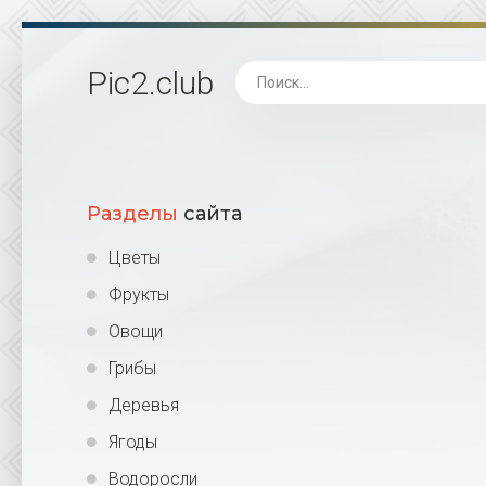
Pic2
.club
Разделы
сайта
Цветы
Фрукты
Овощи
Грибы
Деревья
Ягоды
Водоросли