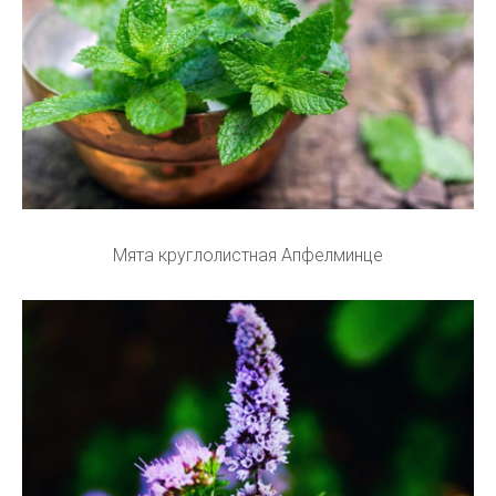
Мята круглолистная Апфелминце