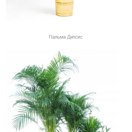
Пальма Дипсис