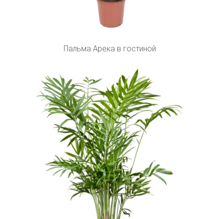
Пальма Арека в гостиной