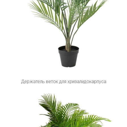
Держатель веток для хризалидокарпуса