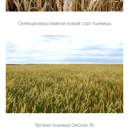
Селекционеры вывели новый сорт пшеницы
Яровая пшеница Омская 36