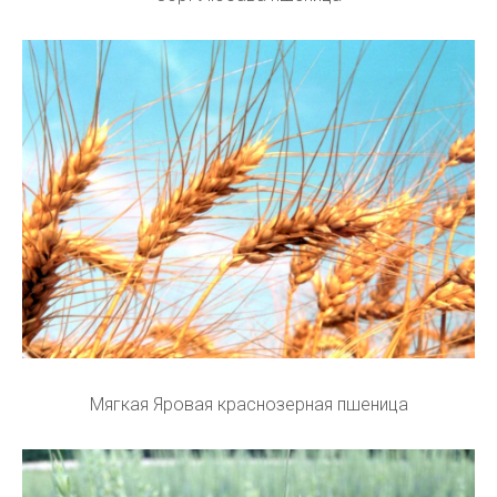
Мягкая Яровая краснозерная пшеница