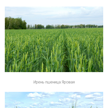
Ирень пшеница Яровая