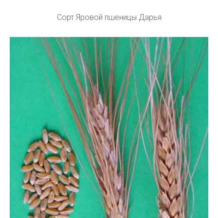
Сорт Яровой пшеницы Дарья