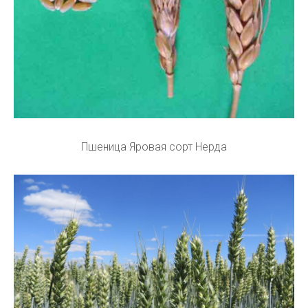
Пшеница Яровая сорт Нерда