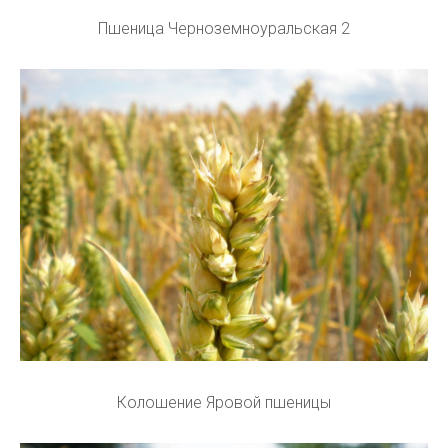
Пшеница Черноземноуральская 2
Колошение Яровой пшеницы