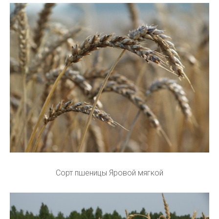
Сорт пшеницы Яровой мягкой