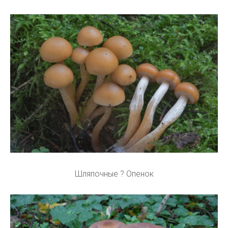
Шляпочные ? Опенок