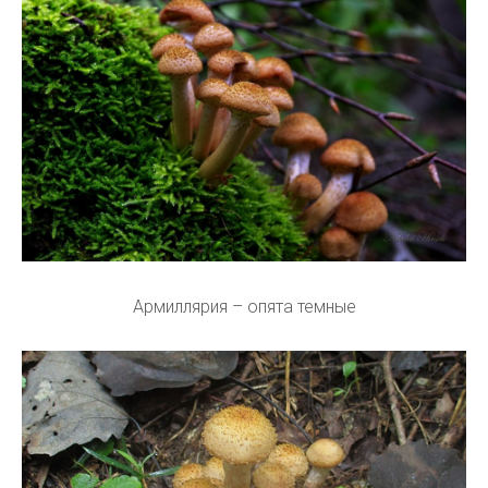
Армиллярия – опята темные