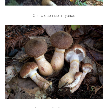
Опята осенние в Туапсе