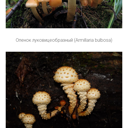
Опенок луковицеобразный (Armillaria bulbosa)