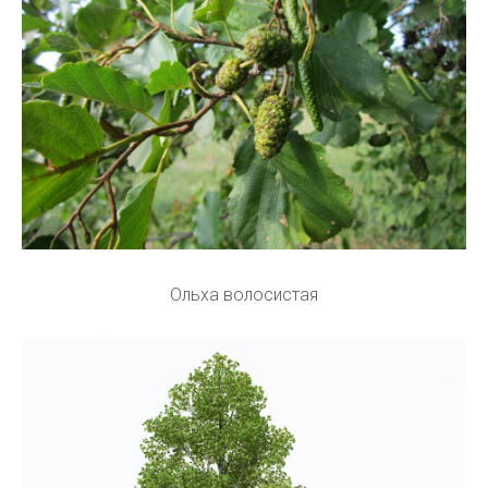
Ольха волосистая