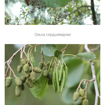
Ольха сердцевидная