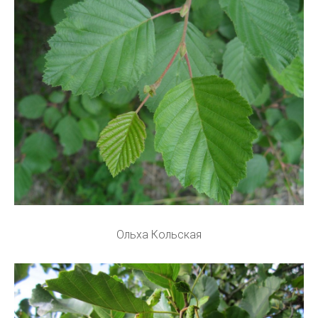
Ольха Кольская