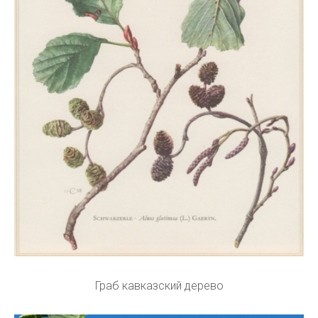
Граб кавказский дерево