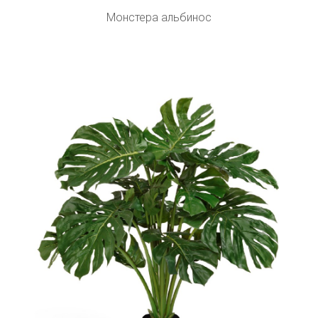
Монстера альбинос