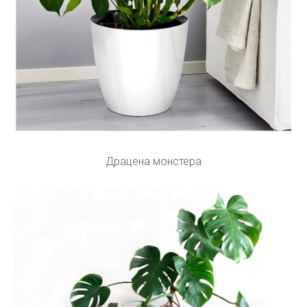
Драцена монстера