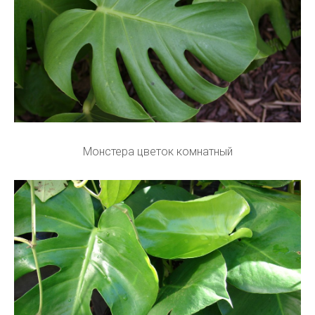
Монстера цветок комнатный