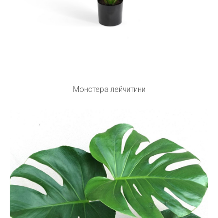
Монстера лейчитини