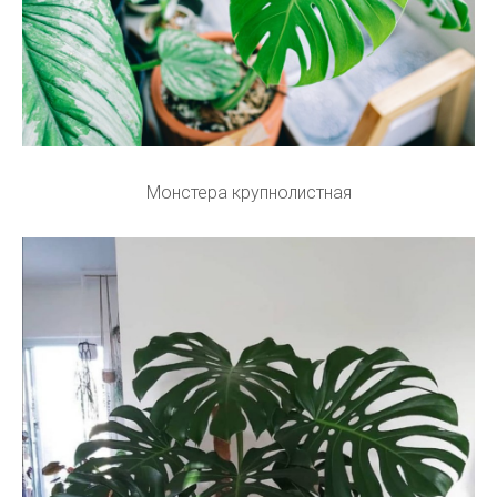
Монстера крупнолистная