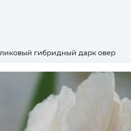
ликовый гибридный дарк овер