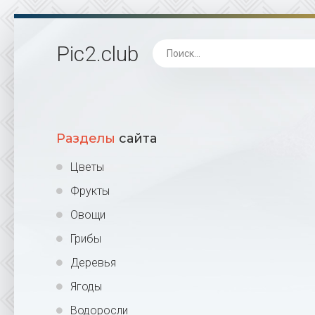
Pic2
.club
Разделы
сайта
Цветы
Фрукты
Овощи
Грибы
Деревья
Ягоды
Водоросли