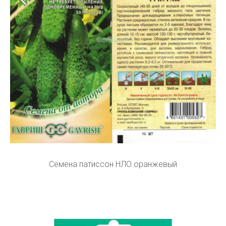
Семена патиссон НЛО оранжевый