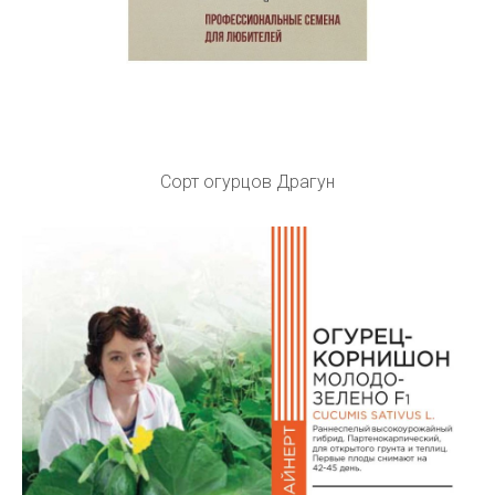
Сорт огурцов Драгун