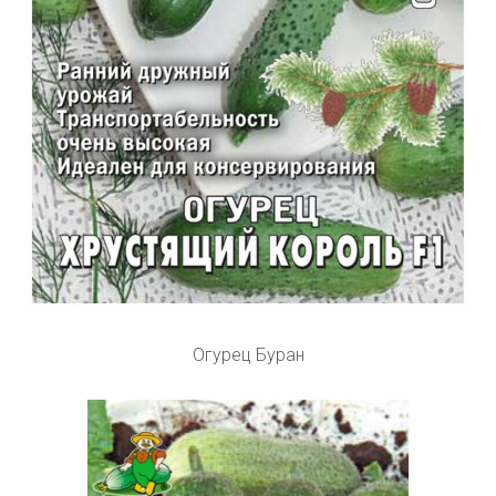
Огурец Буран