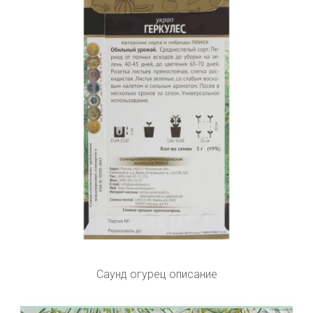
Саунд огурец описание