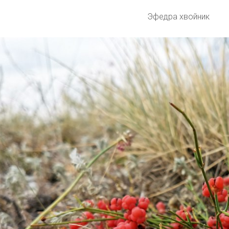
Эфедра хвойник