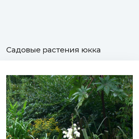
Садовые растения юкка