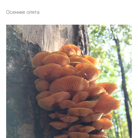
Осенние опята