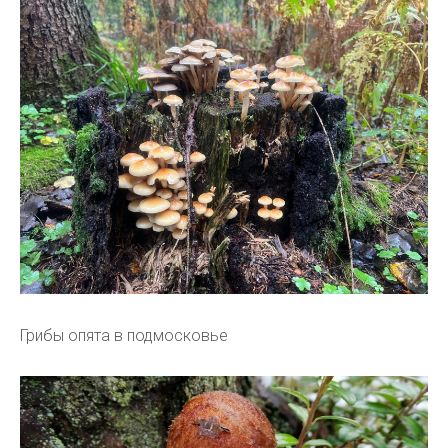
Грибы опята в подмосковье