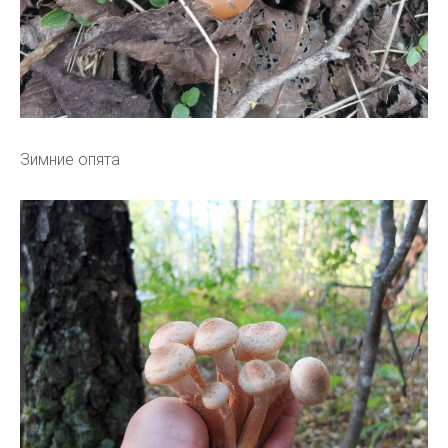
Зимние опята