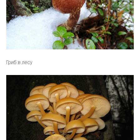
Гриб в лесу