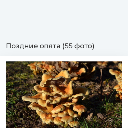
Поздние опята (55 фото)