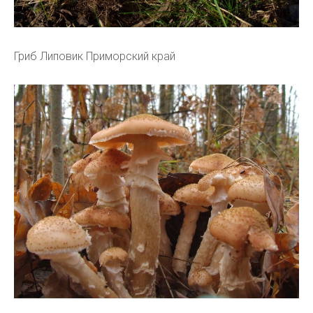
Гриб Липовик Приморский край