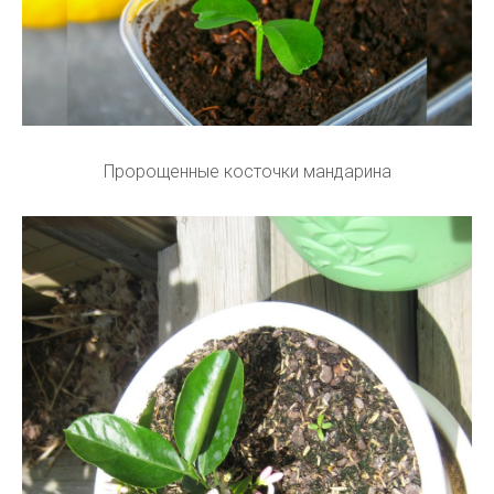
Пророщенные косточки мандарина