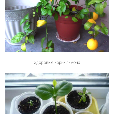
Здоровые корни лимона