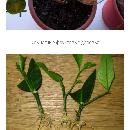
Комнатные фруктовые деревья