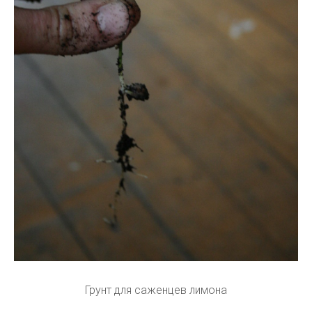
Грунт для саженцев лимона