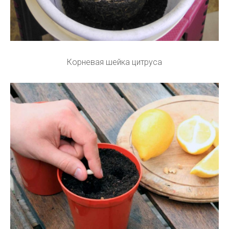
Корневая шейка цитруса