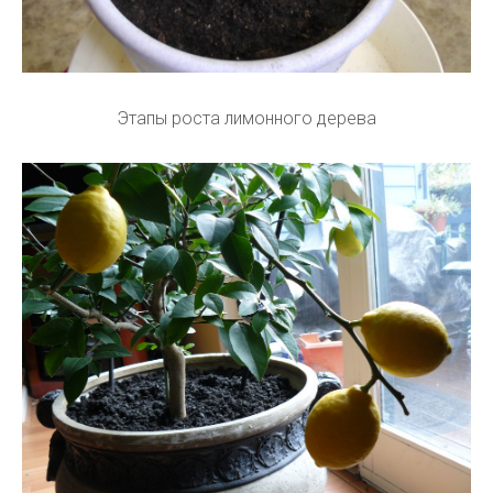
Этапы роста лимонного дерева