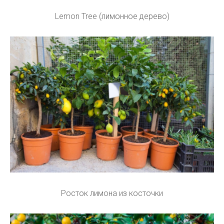
Lemon Tree (лимонное дерево)
Росток лимона из косточки