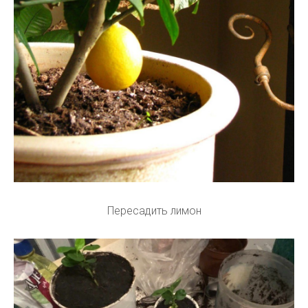
Пересадить лимон