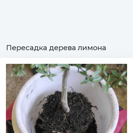
Пересадка дерева лимона