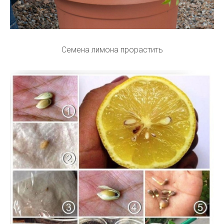
Семена лимона прорастить