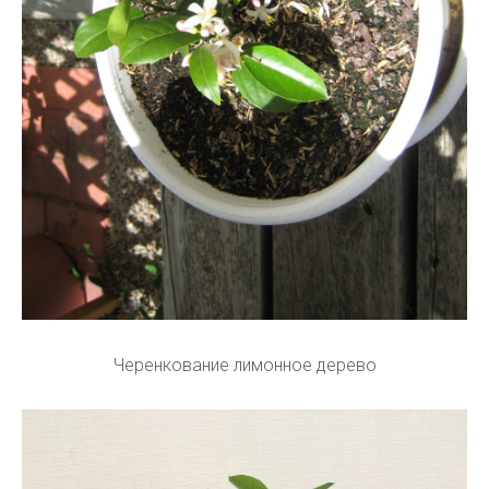
Черенкование лимонное дерево