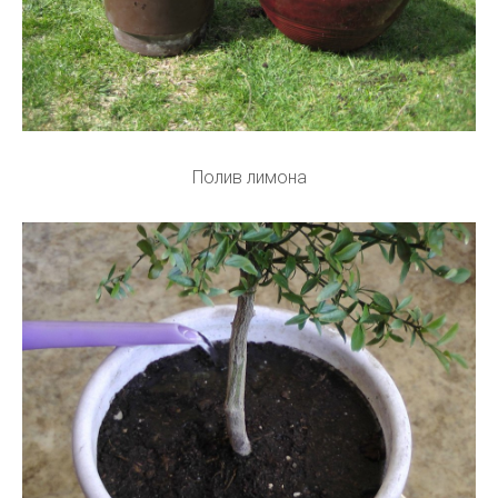
Полив лимона