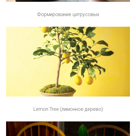
Формирование цитрусовых
Lemon Tree (лимонное дерево)