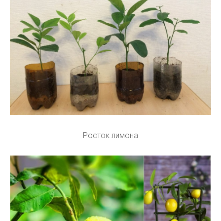
Росток лимона