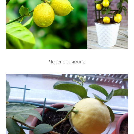
Черенок лимона